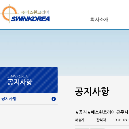
회사소개
SWINKOREA
공지사항
공지사항
공지사항
★공지★에스윈코리아 근무시
작성자
관리자
19-01-03 