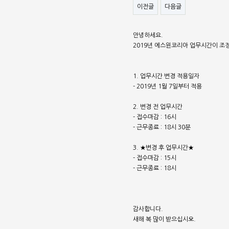
이전글
다음글
안녕하세요.
2019년 에스윈코리아 업무시간이 조
1. 업무시간 변경 적용일자
- 2019년 1월 7일부터 적용
2. 변경 전 업무시간
- 접수마감 : 16시
- 근무종료 : 18시 30분
3. ★변경 후 업무시간★
- 접수마감 : 15시
- 근무종료 : 18시
감사합니다.
새해 복 많이 받으십시오.